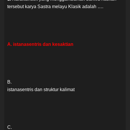
tersebut karya Sastra melayu Klasik adalah ….
A. istanasentris dan kesaktian
B.
istanasentris dan struktur kalimat
C.