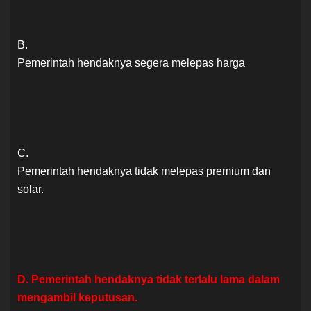
B.
Pemerintah hendaknya segera melepas harga
C.
Pemerintah hendaknya tidak melepas premium dan
solar.
D. Pemerintah hendaknya tidak terlalu lama dalam
mengambil keputusan.