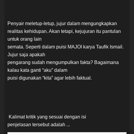
Penyair meletup-letup, jujur dalam mengungkapkan
realitas kehidupan. Akan tetapi, kejujuran itu pantulan
untuk orang lain
semata. Seperti dalam puisi MAJOI karya Taufik Ismail.
Jujur saja apakah
pengarang sudah mengumpulkan fakta? Bagaimana
kalau kata ganti “aku” dalam
puisi digunakan “kita” agar lebih faktual.
Kalimat kritik yang sesuai dengan isi
penjelasan tersebut adalah ...