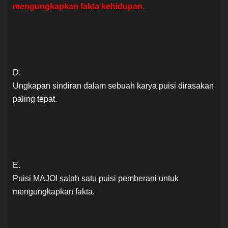
mengungkapkan fakta kehidupan.
D.
Ungkapan sindiran dalam sebuah karya puisi dirasakan
paling tepat.
E.
Puisi MAJOI salah satu puisi pemberani untuk
mengungkapkan fakta.