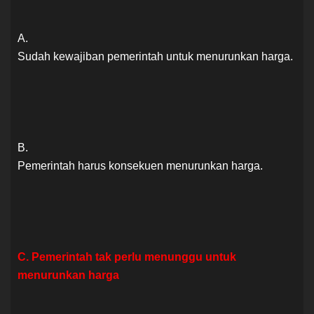
A.
Sudah kewajiban pemerintah untuk menurunkan harga.
B.
Pemerintah harus konsekuen menurunkan harga.
C. Pemerintah tak perlu menunggu untuk
menurunkan harga