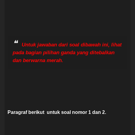
Untuk jawaban dari soal dibawah ini, lihat
pada bagian pilihan ganda yang ditebalkan
dan berwarna merah.
Paragraf berikut untuk soal nomor 1 dan 2.