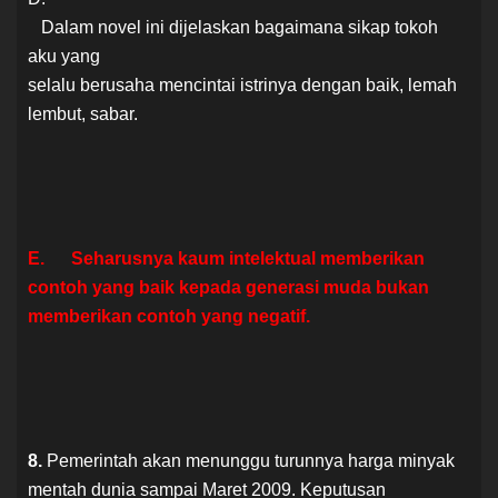
Dalam novel ini dijelaskan bagaimana sikap tokoh
aku yang
selalu berusaha mencintai istrinya dengan baik, lemah
lembut, sabar.
E. Seharusnya kaum intelektual memberikan
contoh yang baik kepada generasi muda bukan
memberikan contoh yang negatif.
8.
Pemerintah akan menunggu turunnya harga minyak
mentah dunia sampai Maret 2009. Keputusan