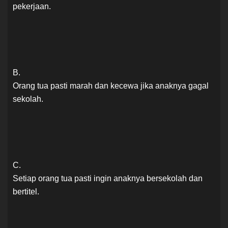
pekerjaan.
B.
Orang tua pasti marah dan kecewa jika anaknya gagal
sekolah.
C.
Setiap orang tua pasti ingin anaknya bersekolah dan
bertitel.