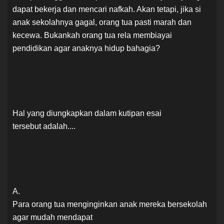
dapat bekerja dan mencari nafkah. Akan tetapi, jika si
anak sekolahnya gagal, orang tua pasti marah dan
kecewa. Bukankah orang tua rela membiayai
pendidikan agar anaknya hidup bahagia?
Hal yang diungkapkan dalam kutipan esai
tersebut adalah....
A.
Para orang tua menginginkan anak mereka bersekolah
agar mudah mendapat