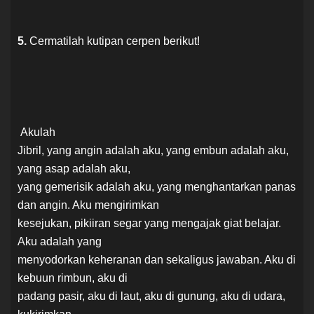
5.
Cermatilah kutipan cerpen berikut!
Akulah
Jibril, yang angin adalah aku, yang embun adalah aku,
yang asap adalah aku,
yang gemerisik adalah aku, yang menghantarkan panas
dan angin. Aku mengirimkan
kesejukan, pikiiran segar yang mengajak giat belajar.
Aku adalah yang
menyodorkan keheranan dan sekaligus jawaban. Aku di
kebuun rimbun, aku di
padang pasir, aku di laut, aku di gunung, aku di udara,