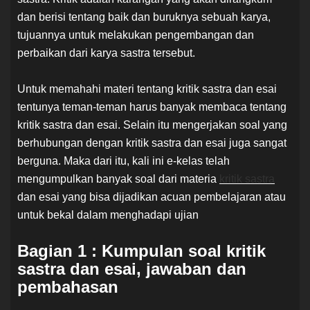
dan berisi tentang baik dan buruknya sebuah karya,
tujuannya untuk melakukan pengembangan dan
perbaikan dari karya sastra tersebut.
Untuk memahahi materi tentang kritik sastra dan esai
tentunya teman-teman harus banyak membaca tentang
kritik sastra dan esai. Selain itu mengerjakan soal yang
berhubungan dengan kritik sastra dan esai juga sangat
berguna. Maka dari itu, kali ini e-kelas telah
mengumpulkan banyak soal dari materia
kritik sastra
dan esai yang bisa dijadikan acuan pembelajaran atau
untuk bekal dalam menghadapi ujian
Bagian 1 : Kumpulan soal kritik
sastra dan esai, jawaban dan
pembahasan