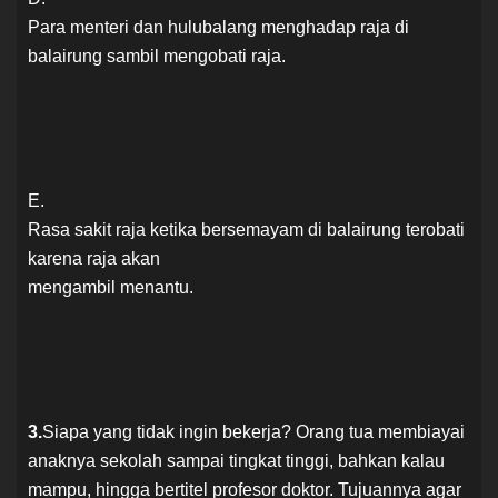
Para menteri dan hulubalang menghadap raja di
balairung sambil mengobati raja.
E.
Rasa sakit raja ketika bersemayam di balairung terobati
karena raja akan
mengambil menantu.
3.
Siapa yang tidak ingin bekerja? Orang tua membiayai
anaknya sekolah sampai tingkat tinggi, bahkan kalau
mampu, hingga bertitel profesor doktor. Tujuannya agar