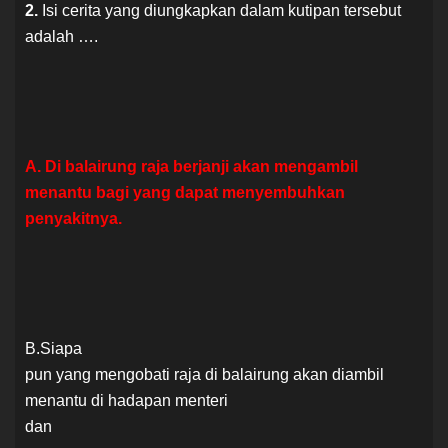
2.
Isi cerita yang diungkapkan dalam kutipan tersebut
adalah ….
A. Di balairung raja berjanji akan mengambil
menantu bagi yang dapat menyembuhkan
penyakitnya.
B.Siapa
pun yang mengobati raja di balairung akan diambil
menantu di hadapan menteri
dan