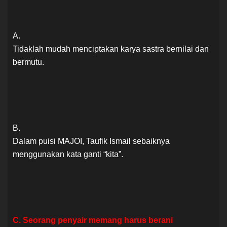
A.
Tidaklah mudah menciptakan karya sastra bernilai dan
bermutu.
B.
Dalam puisi MAJOI, Taufik Ismail sebaiknya
menggunakan kata ganti “kita”.
C. Seorang penyair memang harus berani