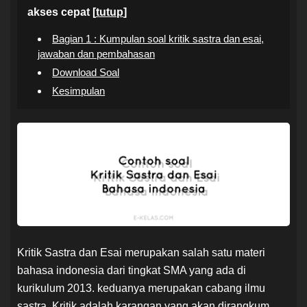
akses cepat [
tutup
]
Bagian 1 : Kumpulan soal kritik sastra dan esai,
jawaban dan pembahasan
Download Soal
Kesimpulan
Kritik Sastra dan Esai merupakan salah satu materi
bahasa indonesia dari tingkat SMA yang ada di
kurikulum 2013. keduanya merupakan cabang ilmu
sastra. Kritik adalah karangan yang akan dirangkum