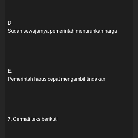
D.
Sudah sewajarnya pemerintah menurunkan harga
E.
Pemerintah harus cepat mengambil tindakan
7.
Cermati teks berikut!