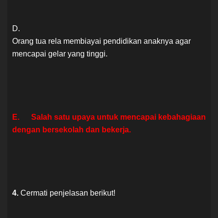
D.
Orang tua rela membiayai pendidikan anaknya agar
mencapai gelar yang tinggi.
E. Salah satu upaya untuk mencapai kebahagiaan
dengan bersekolah dan bekerja.
4.
Cermati penjelasan berikut!