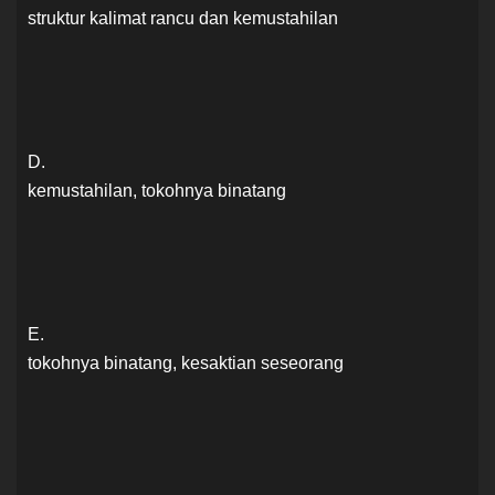
struktur kalimat rancu dan kemustahilan
D.
kemustahilan, tokohnya binatang
E.
tokohnya binatang, kesaktian seseorang