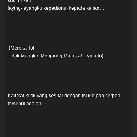
kukirimkan
laying-layangku kepadamu, kepada kalian…
(Mereka Toh
Tidak Mungkin Menjaring Malaikat: Danarto)
Kalimat kritik yang sesuai dengan isi kutipan cerpen
tersebut adalah ….