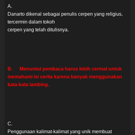
A.
Danarto dikenal sebagai penulis cerpen yang religius,
tercermin dalam tokoh
cerpen yang telah ditulisnya.
B. Menuntut pembaca harus lebih cermat untuk
memahami isi cerita karena banyak menggunakan
kata-kata lambing.
C.
Penggunaan kalimat-kalimat yang unik membuat