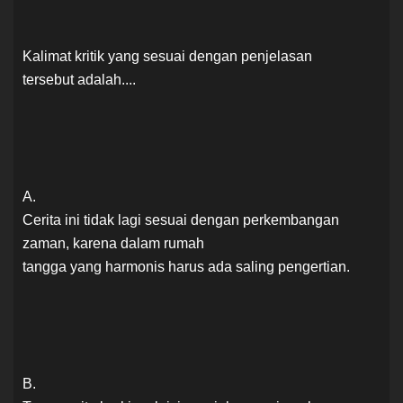
Kalimat kritik yang sesuai dengan penjelasan
tersebut adalah....
A.
Cerita ini tidak lagi sesuai dengan perkembangan
zaman, karena dalam rumah
tangga yang harmonis harus ada saling pengertian.
B.