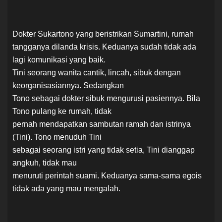
Dokter Sukartono yang beristrikan Sumartini, rumah
tangganya dilanda krisis. Keduanya sudah tidak ada
lagi komunikasi yang baik.
Tini seorang wanita cantik, lincah, sibuk dengan
keorganisasiannya. Sedangkan
Tono sebagai dokter sibuk mengurusi pasiennya. Bila
Tono pulang ke rumah, tidak
pernah mendapatkan sambutan ramah dan istrinya
(Tini). Tono menuduh Tini
sebagai seorang istri yang tidak setia, Tini dianggap
angkuh, tidak mau
menuruti perintah suami. Keduanya sama-sama egois
tidak ada yang mau mengalah.