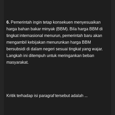
6.
Pemerintah ingin tetap konsekuen menyesuaikan
harga bahan bakar minyak (BBM). Bila harga BBM di
tingkat internasional menurun, pemerintah baru akan
mengambil kebijakan menurunkan harga BBM
bersubsidi di dalam negeri sesuai tingkat yang wajar.
Langkah ini ditempuh untuk meringankan beban
masyarakat.
Kritik terhadap isi paragraf tersebut adalah ...