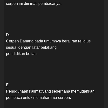
cerpen ini diminati pembacanya.
D.
Cerpen Danarto pada umumnya beraliran religius
sesuai dengan latar belakang
pendidikan beliau.
E.
Penggunaan kalimat yang sederhana memudahkan
pembaca untuk memahami isi cerpen.