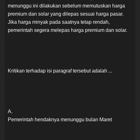
menunggu ini dilakukan sebelum memutuskan harga
premium dan solar yang dilepas sesuai harga pasar.
Jika harga minyak pada saatnya tetap rendah,
pemerintah segera melepas harga premium dan solar.
Kritikan terhadap isi paragraf tersebut adalah ...
A.
Pemerintah hendaknya menunggu bulan Maret